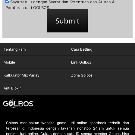
Saya setuju dengan Syarat dan Ketentuan dan Aturan &
Peraturan dari GOLBOS.
Submit
Tentang kami
Cara Betting
Mobile
Link Golbos
Kalkulator Mix Parlay
Zona Golbos
Anti Blokir
Golbos
merupakan website game judi online sportbook terbaik dan
terbesar di Indonesia dengan layanan nonstop 24jam untuk semua
pecinta judi online. Cukup dengan satu ID semua member Golbos bisa