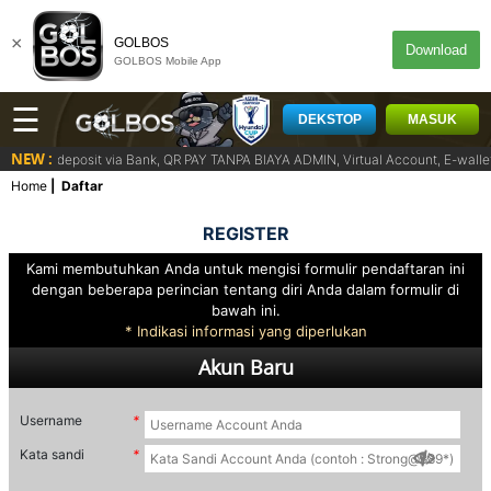
×
GOLBOS
Download
GOLBOS Mobile App
☰
DEKSTOP
MASUK
NEW :
! Sistem deposit via Bank, QR PAY TANPA BIAYA ADMIN, Virtual Account, E-w
Home
Daftar
REGISTER
Kami membutuhkan Anda untuk mengisi formulir pendaftaran ini
dengan beberapa perincian tentang diri Anda dalam formulir di
bawah ini.
* Indikasi informasi yang diperlukan
Akun Baru
Username
Kata sandi